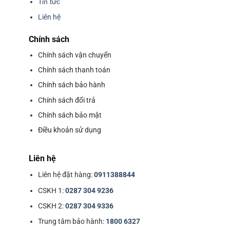
Tin tức
Liên hệ
Chính sách
Chính sách vận chuyển
Chính sách thanh toán
Chính sách bảo hành
Chính sách đổi trả
Chính sách bảo mật
Điều khoản sử dụng
Liên hệ
Liên hệ đặt hàng:
0911388844
CSKH 1:
0287 304 9236
CSKH 2:
0287 304 9336
Trung tâm bảo hành:
1800 6327