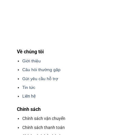
Về chúng tôi
Giới thiệu
Câu hỏi thường gặp
Gửi yêu cầu hỗ trợ
Tin tức
Liên hệ
Chính sách
Chính sách vận chuyển
Chính sách thanh toán