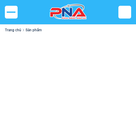
Trang chủ
Sản phẩm