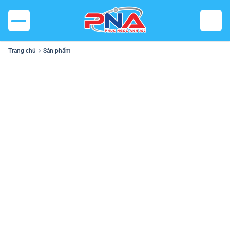
Trang chủ
Sản phẩm