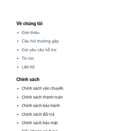
Về chúng tôi
Giới thiệu
Câu hỏi thường gặp
Gửi yêu cầu hỗ trợ
Tin tức
Liên hệ
Chính sách
Chính sách vận chuyển
Chính sách thanh toán
Chính sách bảo hành
Chính sách đổi trả
Chính sách bảo mật